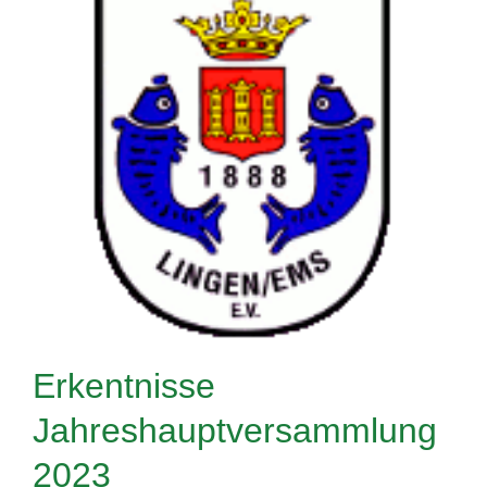
Erkentnisse
Jahreshauptversammlung
2023