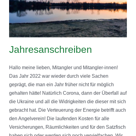
Jahresanschreiben
Hallo meine lieben, Mitangler und Mitangler-innen!
Das Jahr 2022 war wieder durch viele Sachen
geprägt, die man ein Jahr früher nicht für möglich
gehalten hätte! Natürlich Corona, dann der Überfall auf
die Ukraine und all die Widrigkeiten die dieser mit sich
gebracht hat. Die Verteuerung der Energie betrifft auch
den Angelverein! Die laufenden Kosten für alle
Versicherungen, Räumlichkeiten und für den Satzfisch
haben sich oder werden sich noch vervielfachen. Wir