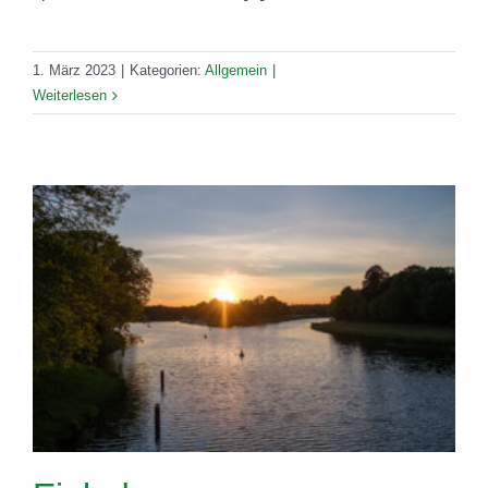
1. März 2023
|
Kategorien:
Allgemein
|
Weiterlesen