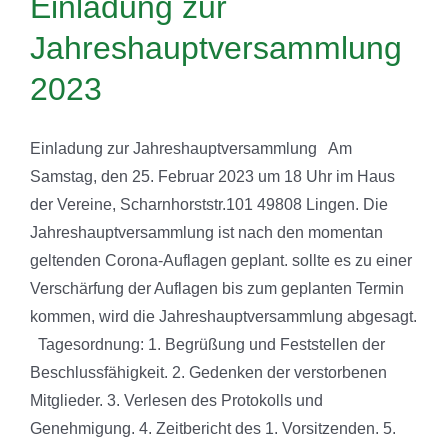
Einladung zur
Jahreshauptversammlung
2023
Einladung zur Jahreshauptversammlung Am
Samstag, den 25. Februar 2023 um 18 Uhr im Haus
der Vereine, Scharnhorststr.101 49808 Lingen. Die
Jahreshauptversammlung ist nach den momentan
geltenden Corona-Auflagen geplant. sollte es zu einer
Verschärfung der Auflagen bis zum geplanten Termin
kommen, wird die Jahreshauptversammlung abgesagt.
Tagesordnung: 1. Begrüßung und Feststellen der
Beschlussfähigkeit. 2. Gedenken der verstorbenen
Mitglieder. 3. Verlesen des Protokolls und
Genehmigung. 4. Zeitbericht des 1. Vorsitzenden. 5.