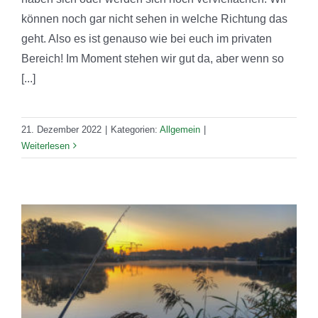
können noch gar nicht sehen in welche Richtung das
geht. Also es ist genauso wie bei euch im privaten
Bereich! Im Moment stehen wir gut da, aber wenn so
[...]
21. Dezember 2022
|
Kategorien:
Allgemein
|
Weiterlesen