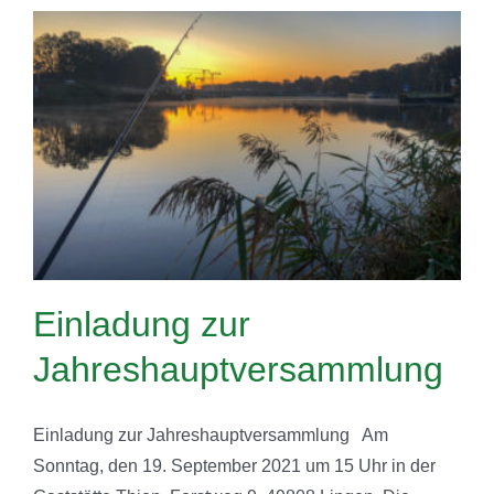
Einladung zur
Jahreshauptversammlung
Einladung zur Jahreshauptversammlung Am
Sonntag, den 19. September 2021 um 15 Uhr in der