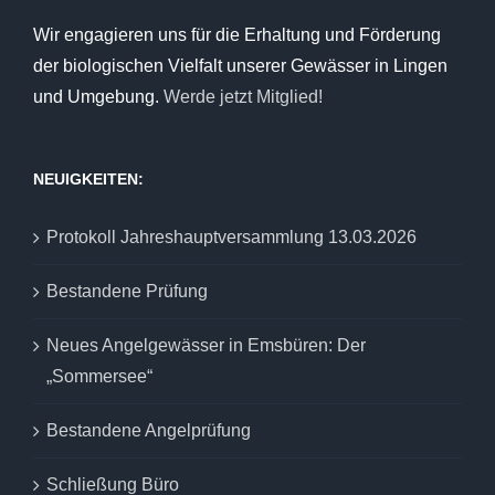
Wir engagieren uns für die Erhaltung und Förderung
der biologischen Vielfalt unserer Gewässer in Lingen
und Umgebung.
Werde jetzt Mitglied!
NEUIGKEITEN:
Protokoll Jahreshauptversammlung 13.03.2026
Bestandene Prüfung
Neues Angelgewässer in Emsbüren: Der
„Sommersee“
Bestandene Angelprüfung
Schließung Büro