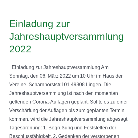
Einladung zur
Jahreshauptversammlung
2022
Einladung zur Jahreshauptversammlung Am
Sonntag, den 06. März 2022 um 10 Uhr im Haus der
Vereine, Scharnhorststr.101 49808 Lingen. Die
Jahreshauptversammlung ist nach den momentan
geltenden Corona-Auflagen geplant. Sollte es zu einer
Verschärfung der Auflagen bis zum geplanten Termin
kommen, wird die Jahreshauptversammlung abgesagt.
Tagesordnung: 1. Begrüßung und Feststellen der
Beschlussfähigkeit. 2. Gedenken der verstorbenen