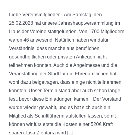
Liebe Vereinsmitglieder, Am Samstag, den
25.02.2023 hat unsere Jahreshauptversammlung im
Haus der Vereine stattgefunden. Von 1700 Mitgliedern,
waren 46 anwesend. Natürlich haben wir dafür
Verständnis, dass manche aus beruflichen,
gesundheitlichen oder privaten Anliegen nicht
teilnehmen konnten. Auch die Angelmesse und die
Veranstaltung der Stadt für die Ehrenamtlichen hat
wohl dazu beigetragen, dass einige nicht teilnehmen
konnten. Unser Termin stand aber auch schon lange
fest, bevor diese Einladungen kamen. Der Vorstand
wurde wieder gewählt, und es hat sich auch ein
Mitglied als Schriftführerin aufstellen lassen, somit
können wir fürs erste die Kosten einer 520€ Kraft
sparen. Lisa Zientarra wird [...]