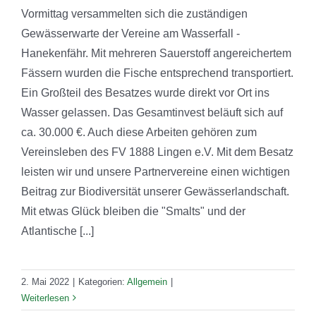
Vormittag versammelten sich die zuständigen
Gewässerwarte der Vereine am Wasserfall -
Hanekenfähr. Mit mehreren Sauerstoff angereichertem
Fässern wurden die Fische entsprechend transportiert.
Ein Großteil des Besatzes wurde direkt vor Ort ins
Wasser gelassen. Das Gesamtinvest beläuft sich auf
ca. 30.000 €. Auch diese Arbeiten gehören zum
Vereinsleben des FV 1888 Lingen e.V. Mit dem Besatz
leisten wir und unsere Partnervereine einen wichtigen
Beitrag zur Biodiversität unserer Gewässerlandschaft.
Mit etwas Glück bleiben die "Smalts" und der
Atlantische [...]
2. Mai 2022
|
Kategorien:
Allgemein
|
Weiterlesen