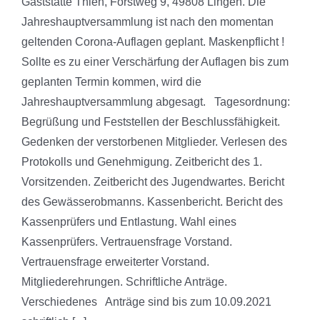
Gaststätte Thien, Forstweg 9, 49808 Lingen. Die
Jahreshauptversammlung ist nach den momentan
geltenden Corona-Auflagen geplant. Maskenpflicht !
Sollte es zu einer Verschärfung der Auflagen bis zum
geplanten Termin kommen, wird die
Jahreshauptversammlung abgesagt. Tagesordnung:
Begrüßung und Feststellen der Beschlussfähigkeit.
Gedenken der verstorbenen Mitglieder. Verlesen des
Protokolls und Genehmigung. Zeitbericht des 1.
Vorsitzenden. Zeitbericht des Jugendwartes. Bericht
des Gewässerobmanns. Kassenbericht. Bericht des
Kassenprüfers und Entlastung. Wahl eines
Kassenprüfers. Vertrauensfrage Vorstand.
Vertrauensfrage erweiterter Vorstand.
Mitgliederehrungen. Schriftliche Anträge.
Verschiedenes Anträge sind bis zum 10.09.2021