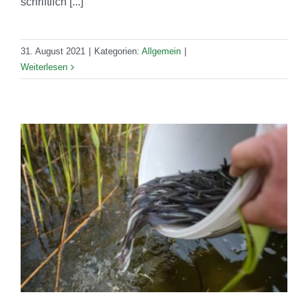
schriftlich [...]
31. August 2021
|
Kategorien:
Allgemein
|
Weiterlesen