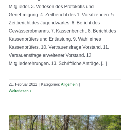
Mitglieder. 3. Verlesen des Protokolls und
Genehmigung. 4. Zeitbericht des 1. Vorsitzenden. 5.
Zeitbericht des Jugendwartes. 6. Bericht des
Gewässerobmanns. 7. Kassenbericht. 8. Bericht des
Kassenprüfers und Entlastung. 9. Wahl eines
Kassenprüfers. 10. Vertrauensfrage Vorstand. 11.
Vertrauensfrage erweiterter Vorstand. 12.
Mitgliederehrungen. 13. Schriftliche Anträge. [...]
21. Februar 2022
|
Kategorien:
Allgemein
|
Weiterlesen