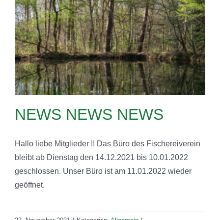
NEWS NEWS NEWS
Hallo liebe Mitglieder !! Das Büro des Fischereiverein
bleibt ab Dienstag den 14.12.2021 bis 10.01.2022
geschlossen. Unser Büro ist am 11.01.2022 wieder
geöffnet.