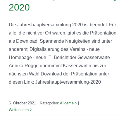
2020
Die Jahreshauptversammlung 2020 ist beendet. Für
alle, die nicht vor Ort waren, gibt es die Präsentation
als Download. Spannende Neuigkeiten sind unter
anderem: Digitalisierung des Vereins - neue
Homepage - neue IT! Bericht der Gewässerwarte
Annika Rogge übernimmt Kassenwartin bis zur
nächsten Wahl Download der Präsentation unter
diesen Link: Jahreshauptversammlung-2020
6. Oktober 2021
|
Kategorien:
Allgemein
|
Weiterlesen