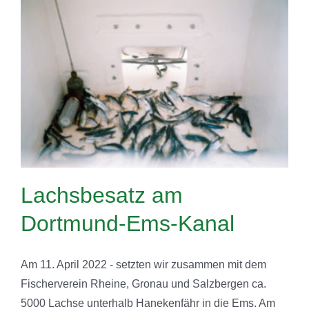
Lachsbesatz am
Dortmund-Ems-Kanal
Am 11. April 2022 - setzten wir zusammen mit dem
Fischerverein Rheine, Gronau und Salzbergen ca.
5000 Lachse unterhalb Hanekenfähr in die Ems. Am