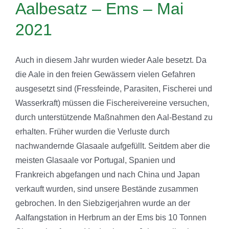
Aalbesatz – Ems – Mai
2021
Auch in diesem Jahr wurden wieder Aale besetzt. Da
die Aale in den freien Gewässern vielen Gefahren
ausgesetzt sind (Fressfeinde, Parasiten, Fischerei und
Wasserkraft) müssen die Fischereivereine versuchen,
durch unterstützende Maßnahmen den Aal-Bestand zu
erhalten. Früher wurden die Verluste durch
nachwandernde Glasaale aufgefüllt. Seitdem aber die
meisten Glasaale vor Portugal, Spanien und
Frankreich abgefangen und nach China und Japan
verkauft wurden, sind unsere Bestände zusammen
gebrochen. In den Siebzigerjahren wurde an der
Aalfangstation in Herbrum an der Ems bis 10 Tonnen