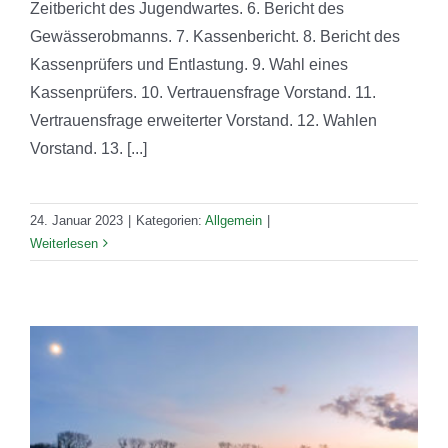
Zeitbericht des Jugendwartes. 6. Bericht des
Gewässerobmanns. 7. Kassenbericht. 8. Bericht des
Kassenprüfers und Entlastung. 9. Wahl eines
Kassenprüfers. 10. Vertrauensfrage Vorstand. 11.
Vertrauensfrage erweiterter Vorstand. 12. Wahlen
Vorstand. 13. [...]
24. Januar 2023
|
Kategorien:
Allgemein
|
Weiterlesen