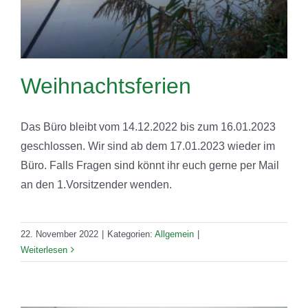
Weihnachtsferien
Das Büro bleibt vom 14.12.2022 bis zum 16.01.2023
geschlossen. Wir sind ab dem 17.01.2023 wieder im
Büro. Falls Fragen sind könnt ihr euch gerne per Mail
an den 1.Vorsitzender wenden.
22. November 2022
|
Kategorien:
Allgemein
|
Weiterlesen