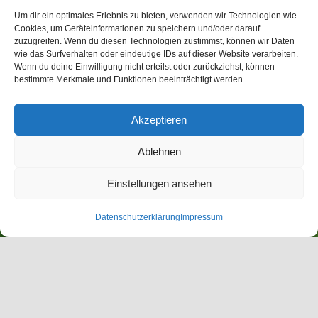
Um dir ein optimales Erlebnis zu bieten, verwenden wir Technologien wie
Cookies, um Geräteinformationen zu speichern und/oder darauf
zuzugreifen. Wenn du diesen Technologien zustimmst, können wir Daten
wie das Surfverhalten oder eindeutige IDs auf dieser Website verarbeiten.
Wenn du deine Einwilligung nicht erteilst oder zurückziehst, können
bestimmte Merkmale und Funktionen beeinträchtigt werden.
Akzeptieren
Ablehnen
Einstellungen ansehen
Datenschutzerklärung
Impressum
Fischbestand pflegen. Gewässer erhalten.