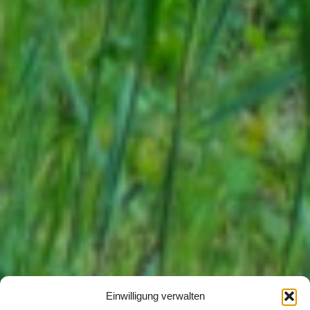
Einwilligung verwalten