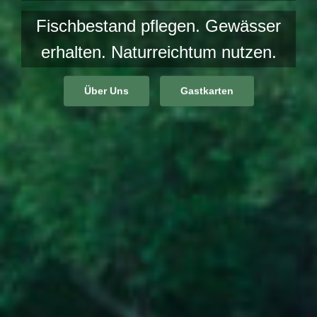
Fischbestand pflegen. Gewässer
erhalten. Naturreichtum nutzen.
Über Uns
Gastkarten