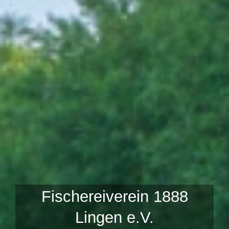
Fischereiverein 1888
Lingen e.V.